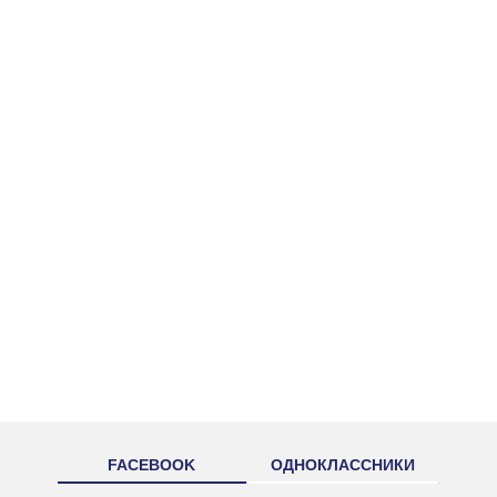
FACEBOOK
ОДНОКЛАССНИКИ