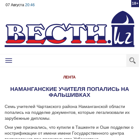
18+
07 Августа
20:46
Toggle
navigation
ЛЕНТА
НАМАНГАНСКИЕ УЧИТЕЛЯ ПОПАЛИСЬ НА
ФАЛЬШИВКАХ
Семь учителей Чартакского района Наманганской области
попались на подделке документов, которые легализовали их
зарубежные дипломы.
Они уже признались, что купили в Ташкенте и Оше подделки о
нострификации от имени имени Государственного центра