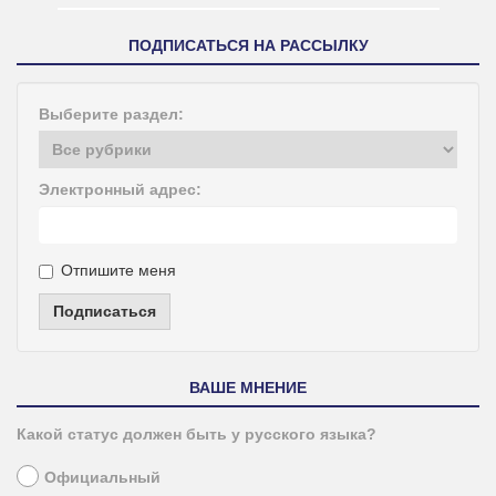
ПОДПИСАТЬСЯ НА РАССЫЛКУ
Выберите раздел:
Электронный адрес:
Отпишите меня
Подписаться
ВАШЕ МНЕНИЕ
Какой статус должен быть у русского языка?
Официальный