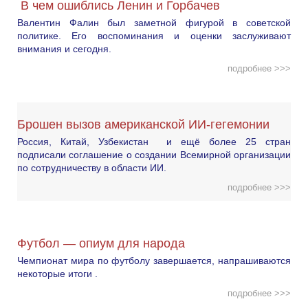
В чем ошиблись Ленин и Горбачев
Валентин Фалин был заметной фигурой в советской
политике. Его воспоминания и оценки заслуживают
внимания и сегодня.
подробнее >>>
Брошен вызов американской ИИ-гегемонии
Россия, Китай, Узбекистан и ещё более 25 стран
подписали соглашение о создании Всемирной организации
по сотрудничеству в области ИИ.
подробнее >>>
Футбол — опиум для народа
Чемпионат мира по футболу завершается, напрашиваются
некоторые итоги .
подробнее >>>