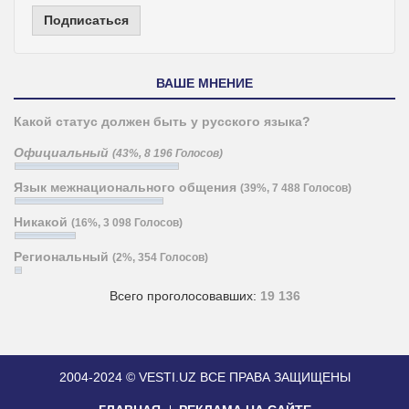
Подписаться
ВАШЕ МНЕНИЕ
Какой статус должен быть у русского языка?
Официальный
(43%, 8 196 Голосов)
Язык межнационального общения
(39%, 7 488 Голосов)
Никакой
(16%, 3 098 Голосов)
Региональный
(2%, 354 Голосов)
Всего проголосовавших:
19 136
2004-2024 © VESTI.UZ
ВСЕ ПРАВА ЗАЩИЩЕНЫ