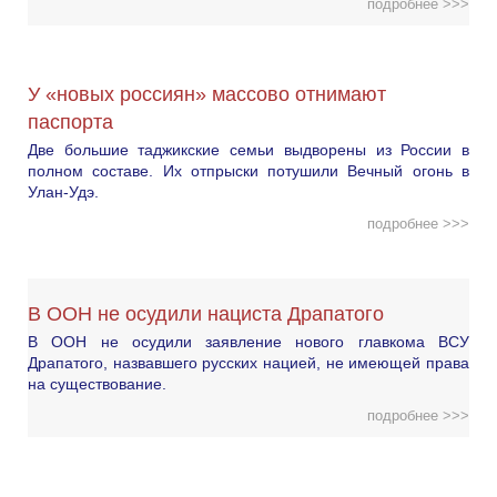
подробнее >>>
У «новых россиян» массово отнимают
паспорта
Две большие таджикские семьи выдворены из России в
полном составе. Их отпрыски потушили Вечный огонь в
Улан-Удэ.
подробнее >>>
В ООН не осудили нациста Драпатого
В ООН не осудили заявление нового главкома ВСУ
Драпатого, назвавшего русских нацией, не имеющей права
на существование.
подробнее >>>