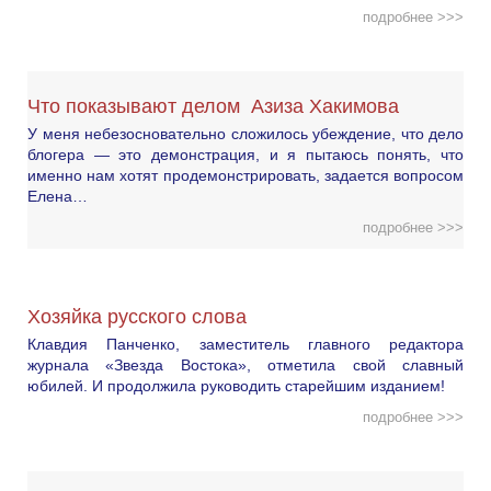
подробнее >>>
Что показывают делом Азиза Хакимова
У меня небезосновательно сложилось убеждение, что дело
блогера — это демонстрация, и я пытаюсь понять, что
именно нам хотят продемонстрировать, задается вопросом
Елена…
подробнее >>>
Хозяйка русского слова
Клавдия Панченко, заместитель главного редактора
журнала «Звезда Востока», отметила свой славный
юбилей. И продолжила руководить старейшим изданием!
подробнее >>>