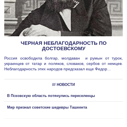
ЧЕРНАЯ НЕБЛАГОДАРНОСТЬ ПО
ДОСТОЕВСКОМУ
Россия освободила болгар, молдаван и румын от турок,
украинцев от татар и поляков, словаков, сербов от немцев.
Неблагодарность этих народов предсказал еще Федор…
/// НОВОСТИ
В Псковскую область потянулись переселенцы
Мир признал советские шедевры Ташкента