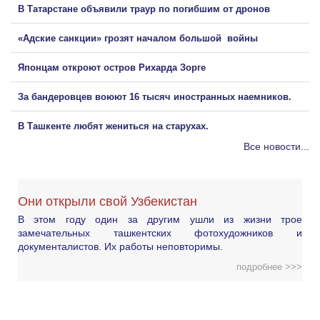
В Татарстане объявили траур по погибшим от дронов
«Адские санкции» грозят началом большой войны
Японцам откроют остров Рихарда Зорге
За бандеровцев воюют 16 тысяч иностранных наемников.
В Ташкенте любят жениться на старухах.
Все новости...
Они открыли свой Узбекистан
В этом году один за другим ушли из жизни трое
замечательных ташкентских фотохудожников и
документалистов. Их работы неповторимы.
подробнее >>>