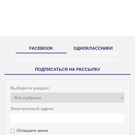
FACEBOOK
ОДНОКЛАССНИКИ
ПОДПИСАТЬСЯ НА РАССЫЛКУ
Выберите раздел:
Электронный адрес:
Отпишите меня