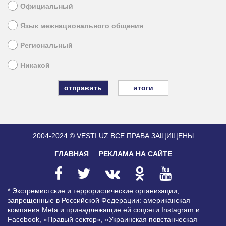
Официальный
Язык межнационального общения
Региональный
Никакой
итоги
2004-2024 © VESTI.UZ
ВСЕ ПРАВА ЗАЩИЩЕНЫ
ГЛАВНАЯ
РЕКЛАМА НА САЙТЕ
* Экстремистские и террористические организации,
запрещенные в Российской Федерации: американская
компания Meta и принадлежащие ей соцсети Instagram и
Facebook, «Правый сектор», «Украинская повстанческая