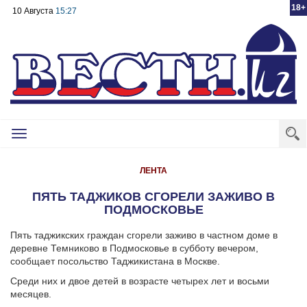
18+
10 Августа
15:27
Toggle
navigation
ЛЕНТА
ПЯТЬ ТАДЖИКОВ СГОРЕЛИ ЗАЖИВО В
ПОДМОСКОВЬЕ
Пять таджикских граждан сгорели заживо в частном доме в
деревне Темниково в Подмосковье в субботу вечером,
сообщает посольство Таджикистана в Москве.
Среди них и двое детей в возрасте четырех лет и восьми
месяцев.