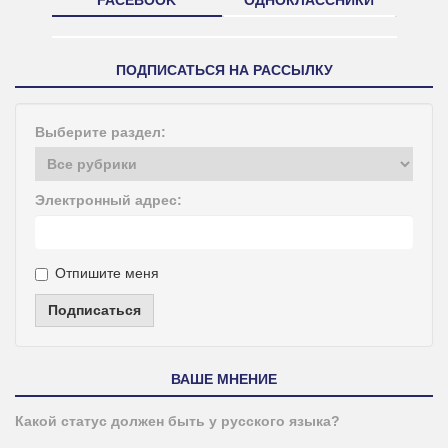
ПОДПИСАТЬСЯ НА РАССЫЛКУ
Выберите раздел:
Электронный адрес:
Отпишите меня
Подписаться
ВАШЕ МНЕНИЕ
Какой статус должен быть у русского языка?