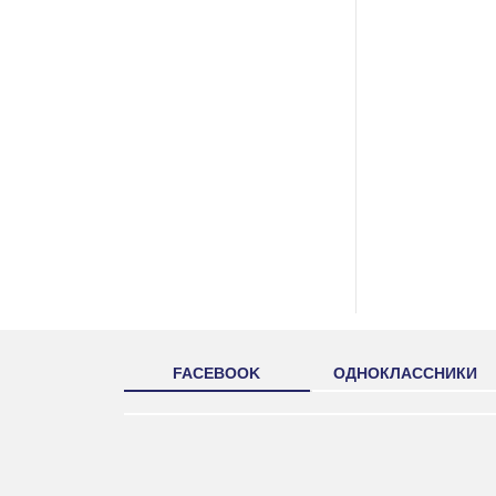
FACEBOOK
ОДНОКЛАССНИКИ