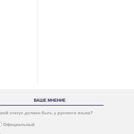
ВАШЕ МНЕНИЕ
акой статус должен быть у русского языка?
Официальный