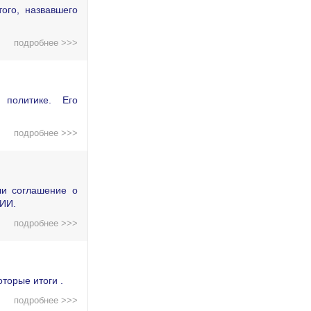
ого, назвавшего
подробнее >>>
политике. Его
подробнее >>>
ли соглашение о
 ИИ.
подробнее >>>
торые итоги .
подробнее >>>