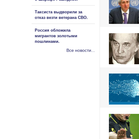
Таксиста выдворили за
отказ везти ветерана СВО.
Россия обложила
мигрантов золотыми
пошлинами.
Все новости...