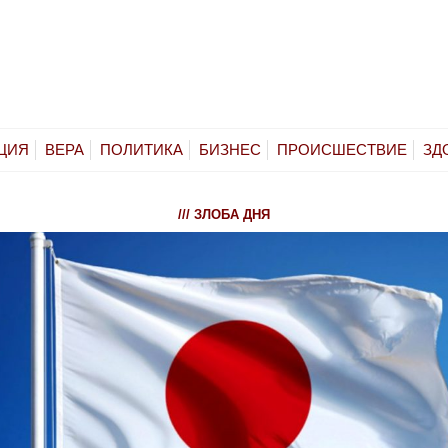
ЦИЯ
ВЕРА
ПОЛИТИКА
БИЗНЕС
ПРОИСШЕСТВИЕ
ЗД
/// ЗЛОБА ДНЯ