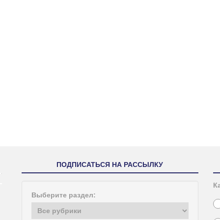
ПОДПИСАТЬСЯ НА РАССЫЛКУ
К
Выберите раздел: