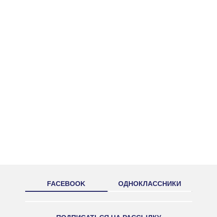
FACEBOOK
ОДНОКЛАССНИКИ