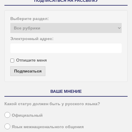
ПОДПИСАТЬСЯ НА РАССЫЛКУ
Выберите раздел:
Электронный адрес:
Отпишите меня
Подписаться
ВАШЕ МНЕНИЕ
Какой статус должен быть у русского языка?
Официальный
Язык межнационального общения