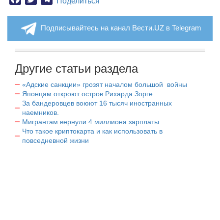
Поделиться
Подписывайтесь на канал Вести.UZ в Telegram
Другие статьи раздела
«Адские санкции» грозят началом большой войны
Японцам откроют остров Рихарда Зорге
За бандеровцев воюют 16 тысяч иностранных
наемников.
Мигрантам вернули 4 миллиона зарплаты.
Что такое криптокарта и как использовать в
повседневной жизни