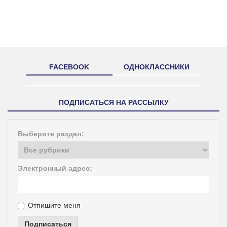
FACEBOOK
ОДНОКЛАССНИКИ
ПОДПИСАТЬСЯ НА РАССЫЛКУ
Выберите раздел:
Электронный адрес:
Отпишите меня
Подписаться