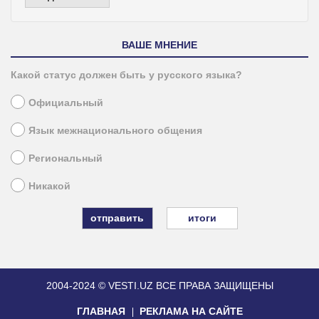
ВАШЕ МНЕНИЕ
Какой статус должен быть у русского языка?
Официальный
Язык межнационального общения
Региональный
Никакой
итоги
2004-2024 © VESTI.UZ
ВСЕ ПРАВА ЗАЩИЩЕНЫ
ГЛАВНАЯ
РЕКЛАМА НА САЙТЕ