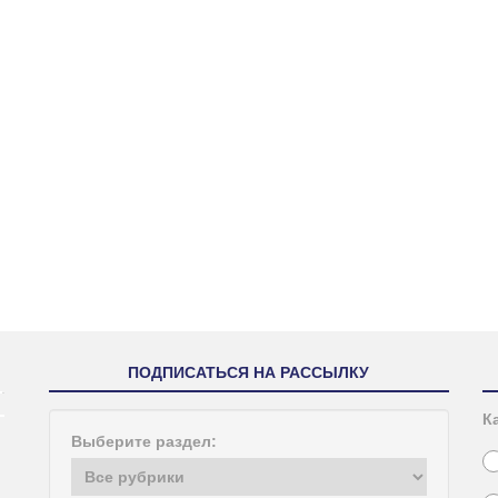
ПОДПИСАТЬСЯ НА РАССЫЛКУ
К
Выберите раздел: