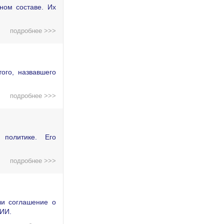
ном составе. Их
подробнее >>>
ого, назвавшего
подробнее >>>
политике. Его
подробнее >>>
ли соглашение о
 ИИ.