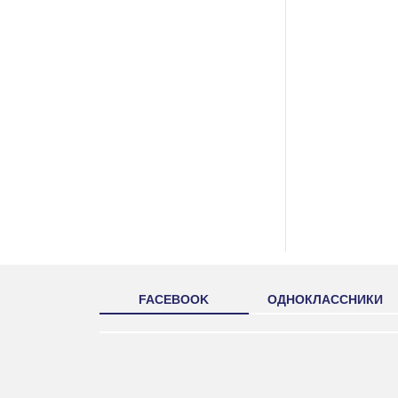
FACEBOOK
ОДНОКЛАССНИКИ