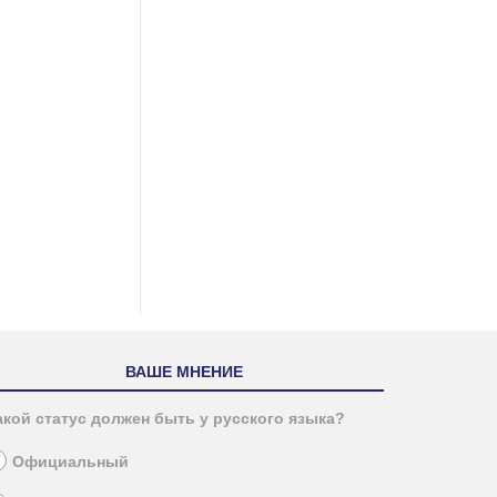
ВАШЕ МНЕНИЕ
акой статус должен быть у русского языка?
Официальный