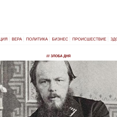
ЦИЯ
ВЕРА
ПОЛИТИКА
БИЗНЕС
ПРОИСШЕСТВИЕ
ЗД
/// ЗЛОБА ДНЯ