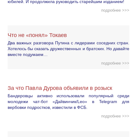
юбилей. И продолжила руководить старейшим изданием!
подробнее >>>
Что не «понял» Токаев
Два важных разговора Путина с лидерами соседних стран.
Хотелось бы сказать дружественных и братских. Но давайте
вместе подумаем…
подробнее >>>
За что Павла Дурова объявили в розыск
Бандеровцы активно использовали популярный среди
молодежи чат-бот «Дайвинчик/Leo» в Telegram для
вербовки подростков, известили в ФСБ.
подробнее >>>