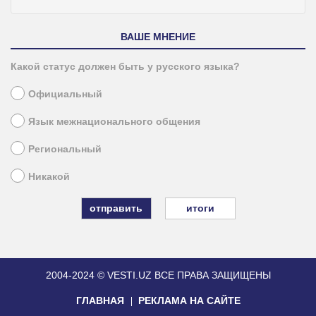
ВАШЕ МНЕНИЕ
Какой статус должен быть у русского языка?
Официальный
Язык межнационального общения
Региональный
Никакой
итоги
2004-2024 © VESTI.UZ
ВСЕ ПРАВА ЗАЩИЩЕНЫ
ГЛАВНАЯ
РЕКЛАМА НА САЙТЕ