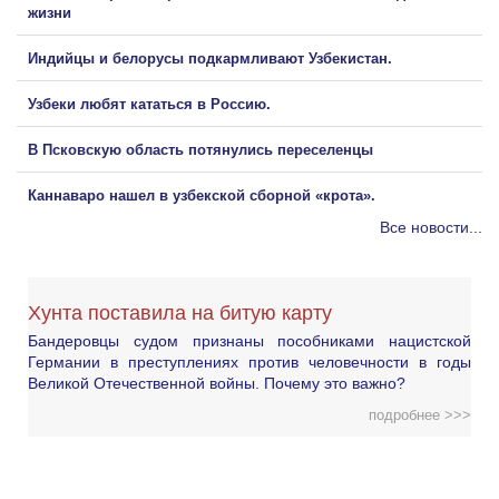
жизни
Индийцы и белорусы подкармливают Узбекистан.
Узбеки любят кататься в Россию.
В Псковскую область потянулись переселенцы
Каннаваро нашел в узбекской сборной «крота».
Все новости...
Хунта поставила на битую карту
Бандеровцы судом признаны пособниками нацистской
Германии в преступлениях против человечности в годы
Великой Отечественной войны. Почему это важно?
подробнее >>>