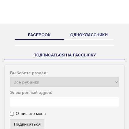
FACEBOOK
ОДНОКЛАССНИКИ
ПОДПИСАТЬСЯ НА РАССЫЛКУ
Выберите раздел:
Электронный адрес:
Отпишите меня
Подписаться