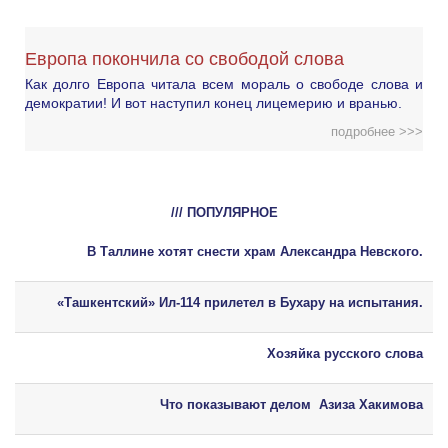
Европа покончила со свободой слова
Как долго Европа читала всем мораль о свободе слова и
демократии! И вот наступил конец лицемерию и вранью.
подробнее >>>
/// ПОПУЛЯРНОЕ
В Таллине хотят снести храм Александра Невского.
«Ташкентский» Ил-114 прилетел в Бухару на испытания.
Хозяйка русского слова
Что показывают делом Азиза Хакимова