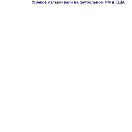
Узбеков отлавливали на футбольном ЧМ в США