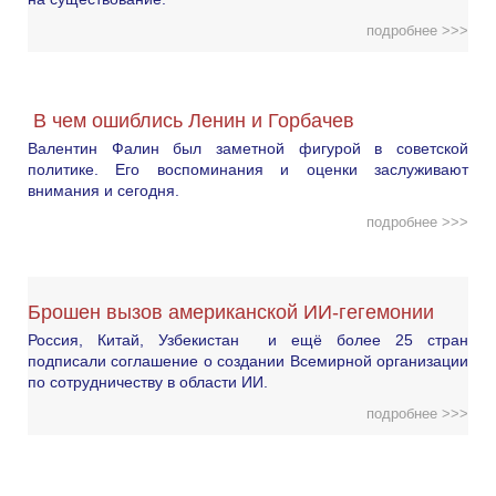
подробнее >>>
В чем ошиблись Ленин и Горбачев
Валентин Фалин был заметной фигурой в советской
политике. Его воспоминания и оценки заслуживают
внимания и сегодня.
подробнее >>>
Брошен вызов американской ИИ-гегемонии
Россия, Китай, Узбекистан и ещё более 25 стран
подписали соглашение о создании Всемирной организации
по сотрудничеству в области ИИ.
подробнее >>>