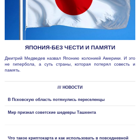
ЯПОНИЯ-БЕЗ ЧЕСТИ И ПАМЯТИ
Дмитрий Медведев назвал Японию колонией Америки. И это
не гипербола, а суть страны, которая потерял совесть и
память.
/// НОВОСТИ
В Псковскую область потянулись переселенцы
Мир признал советские шедевры Ташкента
Что такое криптокарта и как использовать в повседневной