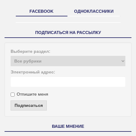
FACEBOOK
ОДНОКЛАССНИКИ
ПОДПИСАТЬСЯ НА РАССЫЛКУ
Выберите раздел:
Электронный адрес:
Отпишите меня
Подписаться
ВАШЕ МНЕНИЕ