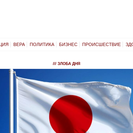
ЦИЯ
ВЕРА
ПОЛИТИКА
БИЗНЕС
ПРОИСШЕСТВИЕ
ЗД
/// ЗЛОБА ДНЯ