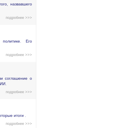
ого, назвавшего
подробнее >>>
политике. Его
подробнее >>>
ли соглашение о
 ИИ.
подробнее >>>
торые итоги .
подробнее >>>