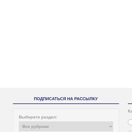
ПОДПИСАТЬСЯ НА РАССЫЛКУ
К
Выберите раздел: