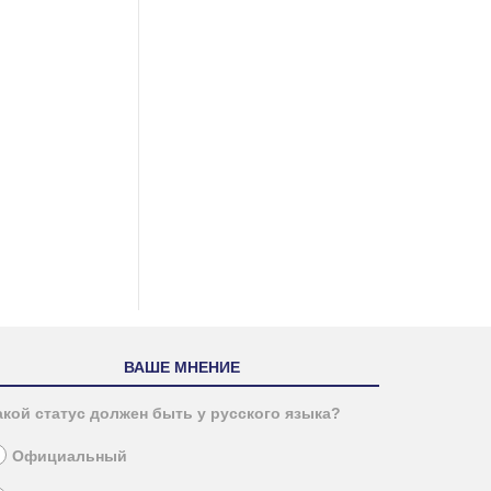
ВАШЕ МНЕНИЕ
акой статус должен быть у русского языка?
Официальный