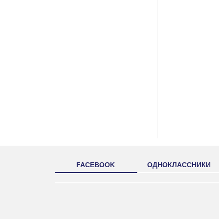
FACEBOOK
ОДНОКЛАССНИКИ