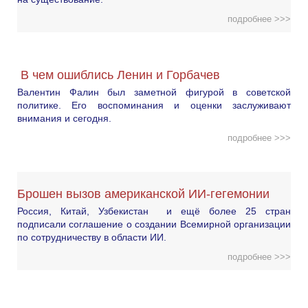
подробнее >>>
В чем ошиблись Ленин и Горбачев
Валентин Фалин был заметной фигурой в советской
политике. Его воспоминания и оценки заслуживают
внимания и сегодня.
подробнее >>>
Брошен вызов американской ИИ-гегемонии
Россия, Китай, Узбекистан и ещё более 25 стран
подписали соглашение о создании Всемирной организации
по сотрудничеству в области ИИ.
подробнее >>>