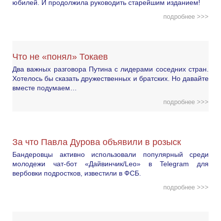
юбилей. И продолжила руководить старейшим изданием!
подробнее >>>
Что не «понял» Токаев
Два важных разговора Путина с лидерами соседних стран.
Хотелось бы сказать дружественных и братских. Но давайте
вместе подумаем…
подробнее >>>
За что Павла Дурова объявили в розыск
Бандеровцы активно использовали популярный среди
молодежи чат-бот «Дайвинчик/Leo» в Telegram для
вербовки подростков, известили в ФСБ.
подробнее >>>