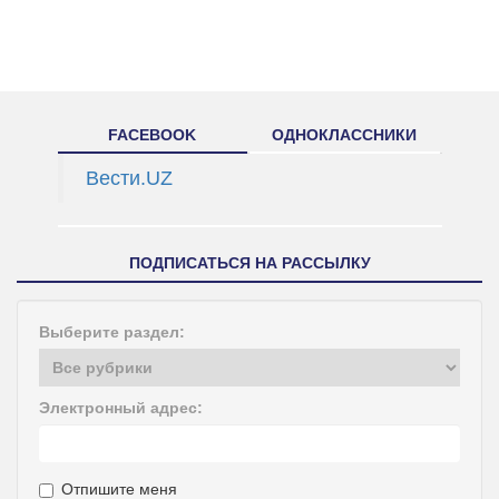
FACEBOOK
ОДНОКЛАССНИКИ
Вести.UZ
ПОДПИСАТЬСЯ НА РАССЫЛКУ
Выберите раздел:
Электронный адрес:
Отпишите меня