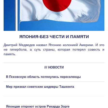
ЯПОНИЯ-БЕЗ ЧЕСТИ И ПАМЯТИ
Дмитрий Медведев назвал Японию колонией Америки. И это
не гипербола, а суть страны, которая потерял совесть и
память.
/// НОВОСТИ
В Псковскую область потянулись переселенцы
Мир признал советские шедевры Ташкента
Японцам откроют остров Рихарда Зорге