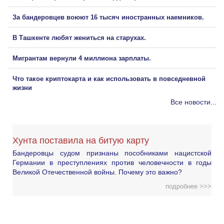
За бандеровцев воюют 16 тысяч иностранных наемников.
В Ташкенте любят жениться на старухах.
Мигрантам вернули 4 миллиона зарплаты.
Что такое криптокарта и как использовать в повседневной
жизни
Все новости...
Хунта поставила на битую карту
Бандеровцы судом признаны пособниками нацистской
Германии в преступлениях против человечности в годы
Великой Отечественной войны. Почему это важно?
подробнее >>>