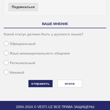
Подписаться
ВАШЕ МНЕНИЕ
Какой статус должен быть у русского языка?
Официальный
Язык межнационального общения
Региональный
Никакой
итоги
2004-2024 © VESTI.UZ
ВСЕ ПРАВА ЗАЩИЩЕНЫ