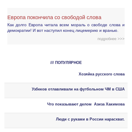
Европа покончила со свободой слова
Как долго Европа читала всем мораль о свободе слова и
демократии! И вот наступил конец лицемерию и вранью.
подробнее >>>
/// ПОПУЛЯРНОЕ
Хозяйка русского слова
Узбеков отлавливали на футбольном ЧМ в США
Что показывают делом Азиза Хакимова
Люди с руками в России нарасхват.