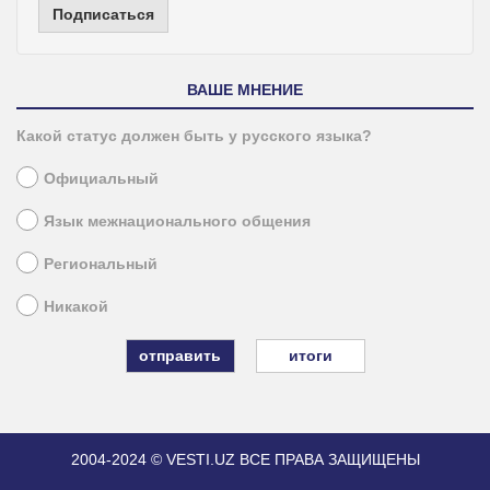
Подписаться
ВАШЕ МНЕНИЕ
Какой статус должен быть у русского языка?
Официальный
Язык межнационального общения
Региональный
Никакой
итоги
2004-2024 © VESTI.UZ
ВСЕ ПРАВА ЗАЩИЩЕНЫ