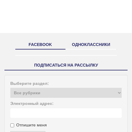
FACEBOOK
ОДНОКЛАССНИКИ
ПОДПИСАТЬСЯ НА РАССЫЛКУ
Выберите раздел:
Электронный адрес:
Отпишите меня