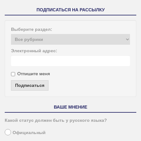
ПОДПИСАТЬСЯ НА РАССЫЛКУ
Выберите раздел:
Электронный адрес:
Отпишите меня
Подписаться
ВАШЕ МНЕНИЕ
Какой статус должен быть у русского языка?
Официальный