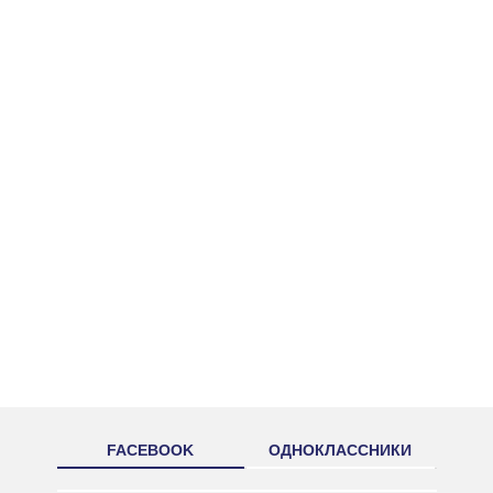
FACEBOOK
ОДНОКЛАССНИКИ