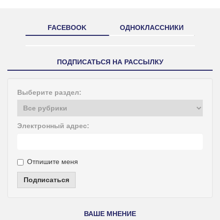
FACEBOOK
ОДНОКЛАССНИКИ
ПОДПИСАТЬСЯ НА РАССЫЛКУ
Выберите раздел:
Электронный адрес:
Отпишите меня
Подписаться
ВАШЕ МНЕНИЕ