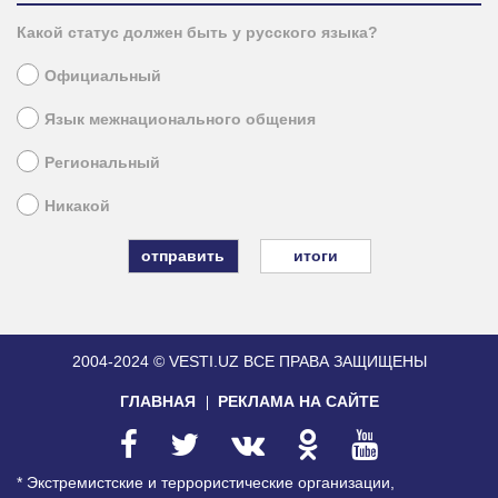
Какой статус должен быть у русского языка?
Официальный
Язык межнационального общения
Региональный
Никакой
итоги
2004-2024 © VESTI.UZ
ВСЕ ПРАВА ЗАЩИЩЕНЫ
ГЛАВНАЯ
РЕКЛАМА НА САЙТЕ
* Экстремистские и террористические организации,