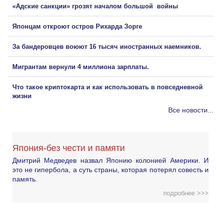
«Адские санкции» грозят началом большой войны
Японцам откроют остров Рихарда Зорге
За бандеровцев воюют 16 тысяч иностранных наемников.
Мигрантам вернули 4 миллиона зарплаты.
Что такое криптокарта и как использовать в повседневной
жизни
Все новости...
Япония-без чести и памяти
Дмитрий Медведев назвал Японию колонией Америки. И
это не гипербола, а суть страны, которая потерял совесть и
память.
подробнее >>>