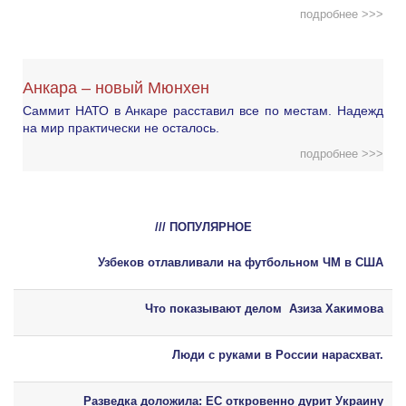
подробнее >>>
Анкара – новый Мюнхен
Саммит НАТО в Анкаре расставил все по местам. Надежд
на мир практически не осталось.
подробнее >>>
/// ПОПУЛЯРНОЕ
Узбеков отлавливали на футбольном ЧМ в США
Что показывают делом Азиза Хакимова
Люди с руками в России нарасхват.
Разведка доложила: ЕС откровенно дурит Украину