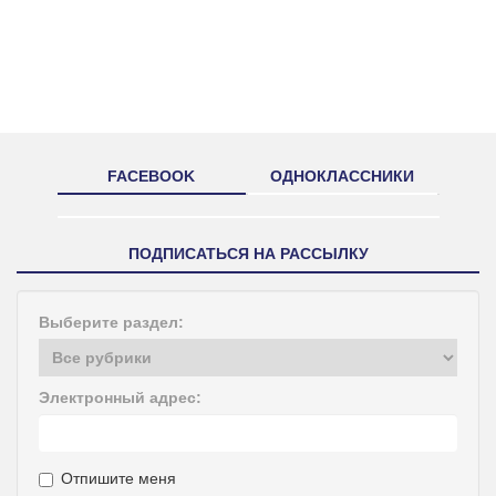
FACEBOOK
ОДНОКЛАССНИКИ
ПОДПИСАТЬСЯ НА РАССЫЛКУ
Выберите раздел:
Электронный адрес:
Отпишите меня