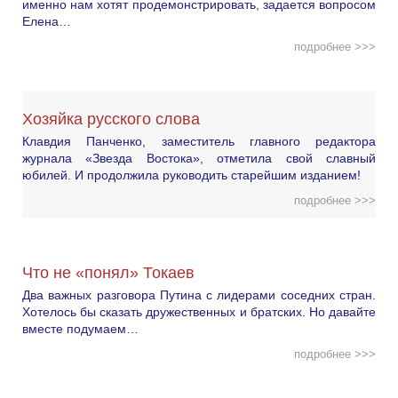
именно нам хотят продемонстрировать, задается вопросом
Елена…
подробнее >>>
Хозяйка русского слова
Клавдия Панченко, заместитель главного редактора
журнала «Звезда Востока», отметила свой славный
юбилей. И продолжила руководить старейшим изданием!
подробнее >>>
Что не «понял» Токаев
Два важных разговора Путина с лидерами соседних стран.
Хотелось бы сказать дружественных и братских. Но давайте
вместе подумаем…
подробнее >>>