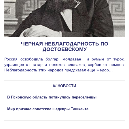
ЧЕРНАЯ НЕБЛАГОДАРНОСТЬ ПО
ДОСТОЕВСКОМУ
Россия освободила болгар, молдаван и румын от турок,
украинцев от татар и поляков, словаков, сербов от немцев.
Неблагодарность этих народов предсказал еще Федор…
/// НОВОСТИ
В Псковскую область потянулись переселенцы
Мир признал советские шедевры Ташкента