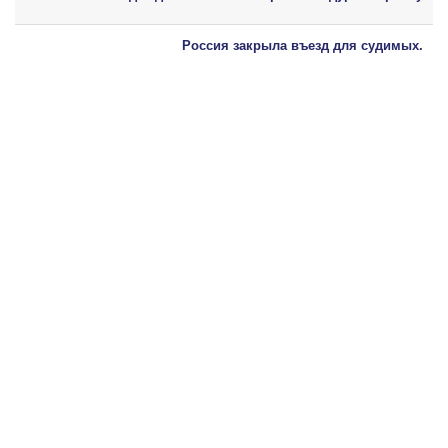
Россия закрыла въезд для судимых.