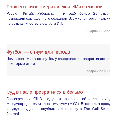
Брошен вызов американской ИИ-гегемонии
Россия, Китай, Узбекистан и ещё более 25 стран
подписали соглашение о создании Всемирной организации
по сотрудничеству в области ИИ.
подробнее >>>
Футбол — опиум для народа
Чемпионат мира по футболу завершается, напрашиваются
некоторые итоги .
подробнее >>>
Суд в Гааге превратился в бельмо
Госсекретарь США вдруг и всерьез объявил войну
Международному уголовному суду (МУС). Выстрелил сразу
из двух орудий — опубликовал колонку в The Wall Street
Journal…