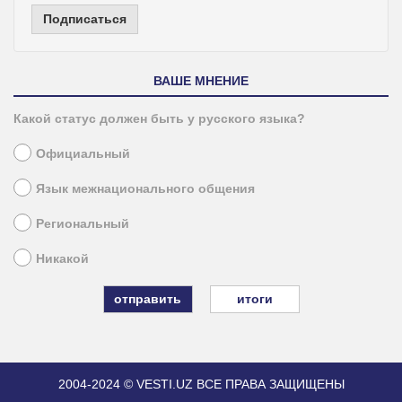
Подписаться
ВАШЕ МНЕНИЕ
Какой статус должен быть у русского языка?
Официальный
Язык межнационального общения
Региональный
Никакой
итоги
2004-2024 © VESTI.UZ
ВСЕ ПРАВА ЗАЩИЩЕНЫ