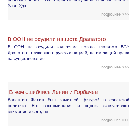
Улан-Удэ.
подробнее >>>
В ООН не осудили нациста Драпатого
В ООН не осудили заявление нового главкома ВСУ
Драпатого, назвавшего русских нацией, не имеющей права
на существование.
подробнее >>>
В чем ошиблись Ленин и Горбачев
Валентин Фалин был заметной фигурой в советской
политике. Его воспоминания и оценки заслуживают
внимания и сегодня.
подробнее >>>