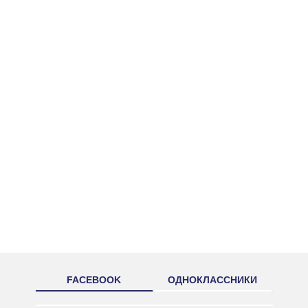
FACEBOOK
ОДНОКЛАССНИКИ