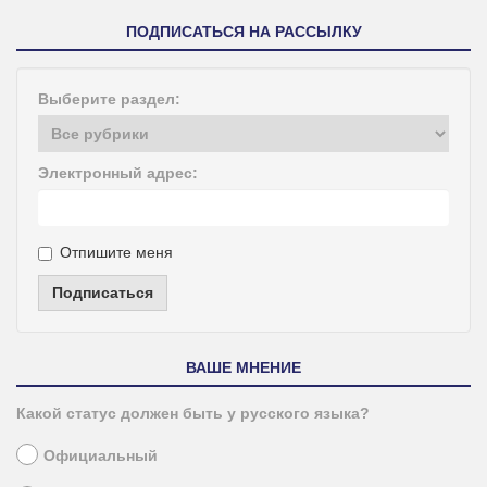
ПОДПИСАТЬСЯ НА РАССЫЛКУ
Выберите раздел:
Электронный адрес:
Отпишите меня
Подписаться
ВАШЕ МНЕНИЕ
Какой статус должен быть у русского языка?
Официальный