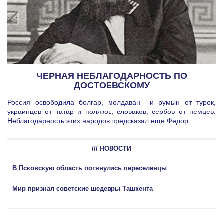
ЧЕРНАЯ НЕБЛАГОДАРНОСТЬ ПО
ДОСТОЕВСКОМУ
Россия освободила болгар, молдаван и румын от турок,
украинцев от татар и поляков, словаков, сербов от немцев.
Неблагодарность этих народов предсказал еще Федор…
/// НОВОСТИ
В Псковскую область потянулись переселенцы
Мир признал советские шедевры Ташкента