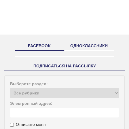
FACEBOOK
ОДНОКЛАССНИКИ
ПОДПИСАТЬСЯ НА РАССЫЛКУ
Выберите раздел:
Электронный адрес:
Отпишите меня