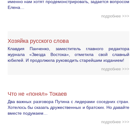
именно нам хотят продемонстрировать, задается вопросом
Елена…
подробнее >>>
Хозяйка русского слова
Клавдия Панченко, заместитель главного редактора
журнала «Звезда Востока», отметила свой славный
юбилей. И продолжила руководить старейшим изданием!
подробнее >>>
Что не «понял» Токаев
Два важных разговора Путина с лидерами соседних стран.
Хотелось бы сказать дружественных и братских. Но давайте
вместе подумаем…
подробнее >>>