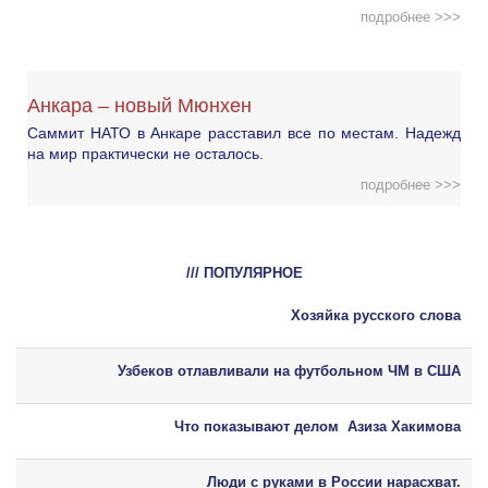
подробнее >>>
Анкара – новый Мюнхен
Саммит НАТО в Анкаре расставил все по местам. Надежд
на мир практически не осталось.
подробнее >>>
/// ПОПУЛЯРНОЕ
Хозяйка русского слова
Узбеков отлавливали на футбольном ЧМ в США
Что показывают делом Азиза Хакимова
Люди с руками в России нарасхват.