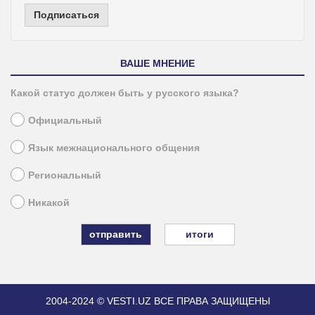
Подписаться
ВАШЕ МНЕНИЕ
Какой статус должен быть у русского языка?
Официальный
Язык межнационального общения
Региональный
Никакой
итоги
2004-2024 © VESTI.UZ
ВСЕ ПРАВА ЗАЩИЩЕНЫ