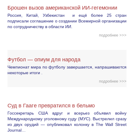
Брошен вызов американской ИИ-гегемонии
Россия, Китай, Узбекистан и ещё более 25 стран
подписали соглашение о создании Всемирной организации
по сотрудничеству в области ИИ.
подробнее >>>
Футбол — опиум для народа
Чемпионат мира по футболу завершается, напрашиваются
некоторые итоги .
подробнее >>>
Суд в Гааге превратился в бельмо
Госсекретарь США вдруг и всерьез объявил войну
Международному уголовному суду (МУС). Выстрелил сразу
из двух орудий — опубликовал колонку в The Wall Street
Journal…