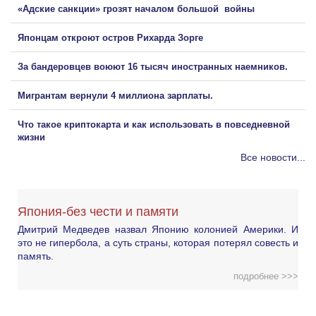
«Адские санкции» грозят началом большой войны
Японцам откроют остров Рихарда Зорге
За бандеровцев воюют 16 тысяч иностранных наемников.
Мигрантам вернули 4 миллиона зарплаты.
Что такое криптокарта и как использовать в повседневной
жизни
Все новости...
Япония-без чести и памяти
Дмитрий Медведев назвал Японию колонией Америки. И
это не гипербола, а суть страны, которая потерял совесть и
память.
подробнее >>>