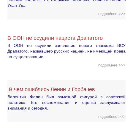
Улан-Удэ.
подробнее >>>
В ООН не осудили нациста Драпатого
В ООН не осудили заявление нового главкома ВСУ
Драпатого, назвавшего русских нацией, не имеющей права
на существование.
подробнее >>>
В чем ошиблись Ленин и Горбачев
Валентин Фалин был заметной фигурой в советской
политике. Его воспоминания и оценки заслуживают
внимания и сегодня.
подробнее >>>