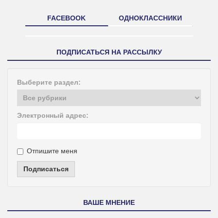
FACEBOOK
ОДНОКЛАССНИКИ
ПОДПИСАТЬСЯ НА РАССЫЛКУ
Выберите раздел:
Электронный адрес:
Отпишите меня
Подписаться
ВАШЕ МНЕНИЕ