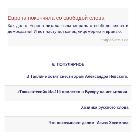
Европа покончила со свободой слова
Как долго Европа читала всем мораль о свободе слова и
демократии! И вот наступил конец лицемерию и вранью.
подробнее >>>
/// ПОПУЛЯРНОЕ
В Таллине хотят снести храм Александра Невского.
«Ташкентский» Ил-114 прилетел в Бухару на испытания.
Хозяйка русского слова
Что показывают делом Азиза Хакимова