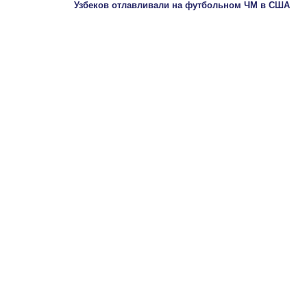
Узбеков отлавливали на футбольном ЧМ в США