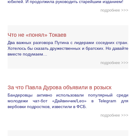
юбилей. И продолжила руководить старейшим изданием!
подробнее >>>
Что не «понял» Токаев
Два важных разговора Путина с лидерами соседних стран.
Хотелось бы сказать дружественных и братских. Но давайте
вместе подумаем…
подробнее >>>
За что Павла Дурова объявили в розыск
Бандеровцы активно использовали популярный среди
молодежи чат-бот «Дайвинчик/Leo» в Telegram для
вербовки подростков, известили в ФСБ.
подробнее >>>