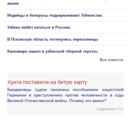
жизни
Индийцы и белорусы подкармливают Узбекистан.
Узбеки любят кататься в Россию.
В Псковскую область потянулись переселенцы
Каннаваро нашел в узбекской сборной «крота».
Все новости...
Хунта поставила на битую карту
Бандеровцы судом признаны пособниками нацистской
Германии в преступлениях против человечности в годы
Великой Отечественной войны. Почему это важно?
подробнее >>>