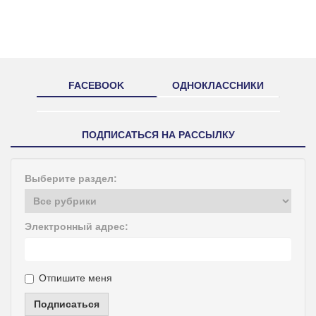
FACEBOOK
ОДНОКЛАССНИКИ
ПОДПИСАТЬСЯ НА РАССЫЛКУ
Выберите раздел:
Электронный адрес:
Отпишите меня
Подписаться