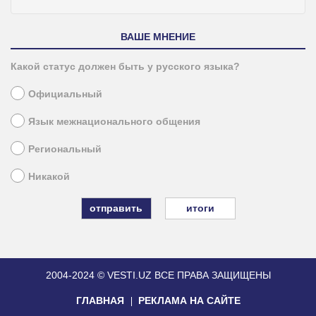
ВАШЕ МНЕНИЕ
Какой статус должен быть у русского языка?
Официальный
Язык межнационального общения
Региональный
Никакой
итоги
2004-2024 © VESTI.UZ
ВСЕ ПРАВА ЗАЩИЩЕНЫ
ГЛАВНАЯ
РЕКЛАМА НА САЙТЕ