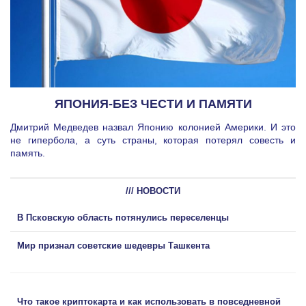
ЯПОНИЯ-БЕЗ ЧЕСТИ И ПАМЯТИ
Дмитрий Медведев назвал Японию колонией Америки. И это
не гипербола, а суть страны, которая потерял совесть и
память.
/// НОВОСТИ
В Псковскую область потянулись переселенцы
Мир признал советские шедевры Ташкента
Что такое криптокарта и как использовать в повседневной