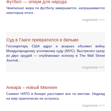
Футбол — опиум для народа
Чемпионат мира по футболу завершается, напрашиваются
некоторые итоги .
подробнее >>>
Суд в Гааге превратился в бельмо
Госсекретарь США вдруг и всерьез объявил войну
Международному уголовному суду (МУС). Выстрелил сразу
из двух орудий — опубликовал колонку в The Wall Street
Journal…
подробнее >>>
Анкара – новый Мюнхен
Саммит НАТО в Анкаре расставил все по местам. Надежд
на мир практически не осталось.
подробнее >>>