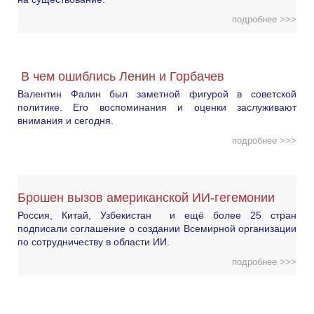
подробнее >>>
В чем ошиблись Ленин и Горбачев
Валентин Фалин был заметной фигурой в советской
политике. Его воспоминания и оценки заслуживают
внимания и сегодня.
подробнее >>>
Брошен вызов американской ИИ-гегемонии
Россия, Китай, Узбекистан и ещё более 25 стран
подписали соглашение о создании Всемирной организации
по сотрудничеству в области ИИ.
подробнее >>>