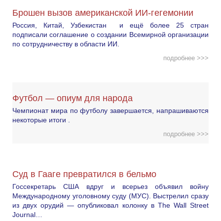
Брошен вызов американской ИИ-гегемонии
Россия, Китай, Узбекистан и ещё более 25 стран
подписали соглашение о создании Всемирной организации
по сотрудничеству в области ИИ.
подробнее >>>
Футбол — опиум для народа
Чемпионат мира по футболу завершается, напрашиваются
некоторые итоги .
подробнее >>>
Суд в Гааге превратился в бельмо
Госсекретарь США вдруг и всерьез объявил войну
Международному уголовному суду (МУС). Выстрелил сразу
из двух орудий — опубликовал колонку в The Wall Street
Journal…