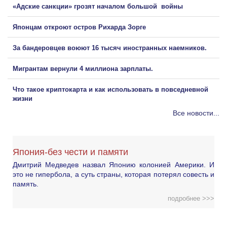
«Адские санкции» грозят началом большой войны
Японцам откроют остров Рихарда Зорге
За бандеровцев воюют 16 тысяч иностранных наемников.
Мигрантам вернули 4 миллиона зарплаты.
Что такое криптокарта и как использовать в повседневной
жизни
Все новости...
Япония-без чести и памяти
Дмитрий Медведев назвал Японию колонией Америки. И
это не гипербола, а суть страны, которая потерял совесть и
память.
подробнее >>>