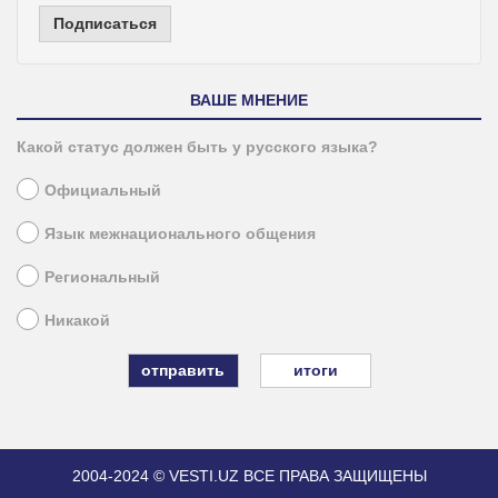
Подписаться
ВАШЕ МНЕНИЕ
Какой статус должен быть у русского языка?
Официальный
Язык межнационального общения
Региональный
Никакой
итоги
2004-2024 © VESTI.UZ
ВСЕ ПРАВА ЗАЩИЩЕНЫ