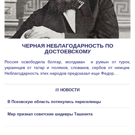
ЧЕРНАЯ НЕБЛАГОДАРНОСТЬ ПО
ДОСТОЕВСКОМУ
Россия освободила болгар, молдаван и румын от турок,
украинцев от татар и поляков, словаков, сербов от немцев.
Неблагодарность этих народов предсказал еще Федор…
/// НОВОСТИ
В Псковскую область потянулись переселенцы
Мир признал советские шедевры Ташкента