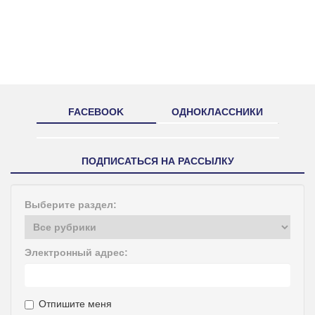
FACEBOOK
ОДНОКЛАССНИКИ
ПОДПИСАТЬСЯ НА РАССЫЛКУ
Выберите раздел:
Электронный адрес:
Отпишите меня