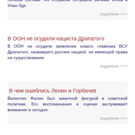
Улан-Удэ.
подробнее >>>
В ООН не осудили нациста Драпатого
В ООН не осудили заявление нового главкома ВСУ
Драпатого, назвавшего русских нацией, не имеющей права
на существование.
подробнее >>>
В чем ошиблись Ленин и Горбачев
Валентин Фалин был заметной фигурой в советской
политике. Его воспоминания и оценки заслуживают
внимания и сегодня.
подробнее >>>