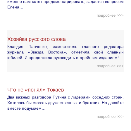
именно нам хотят продемонстрировать, задается вопросом
Елена…
подробнее >>>
Хозяйка русского слова
Клавдия Панченко, заместитель главного редактора
журнала «Звезда Востока», отметила свой славный
юбилей. И продолжила руководить старейшим изданием!
подробнее >>>
Что не «понял» Токаев
Два важных разговора Путина с лидерами соседних стран.
Хотелось бы сказать дружественных и братских. Но давайте
вместе подумаем…
подробнее >>>