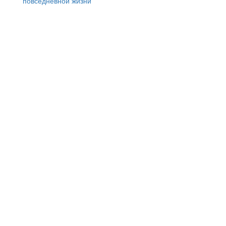
повседневной жизни