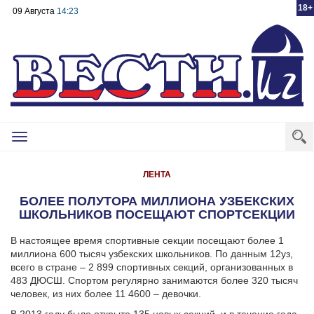
18+
09 Августа
14:23
Toggle
navigation
ЛЕНТА
БОЛЕЕ ПОЛУТОРА МИЛЛИОНА УЗБЕКСКИХ
ШКОЛЬНИКОВ ПОСЕЩАЮТ СПОРТСЕКЦИИ
В настоящее время спортивные секции посещают более 1
миллиона 600 тысяч узбекских школьников.
По данным 12уз,
всего в стране – 2 899 спортивных секций, организованных в
483 ДЮСШ. Спортом регулярно занимаются более 320 тысяч
человек, из них более 11 4600 – девочки.