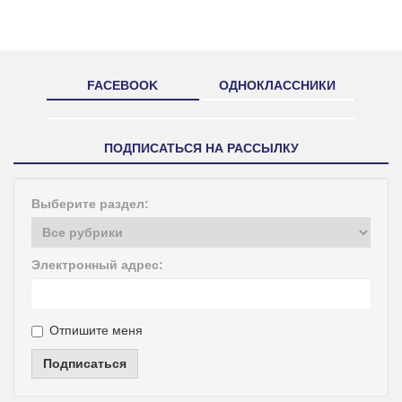
FACEBOOK
ОДНОКЛАССНИКИ
ПОДПИСАТЬСЯ НА РАССЫЛКУ
Выберите раздел:
Электронный адрес:
Отпишите меня
Подписаться