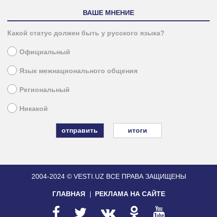
ВАШЕ МНЕНИЕ
Какой статус должен быть у русского языка?
Официальный
Язык межнационального общения
Региональный
Никакой
итоги
2004-2024 © VESTI.UZ
ВСЕ ПРАВА ЗАЩИЩЕНЫ
ГЛАВНАЯ
РЕКЛАМА НА САЙТЕ