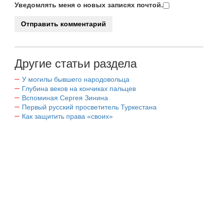
Уведомлять меня о новых записях почтой.
Другие статьи раздела
У могилы бывшего народовольца
Глубина веков на кончиках пальцев
Вспоминая Сергея Зинина
Первый русский просветитель Туркестана
Как защитить права «своих»