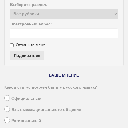
Выберите раздел:
Электронный адрес:
Отпишите меня
Подписаться
ВАШЕ МНЕНИЕ
Какой статус должен быть у русского языка?
Официальный
Язык межнационального общения
Региональный