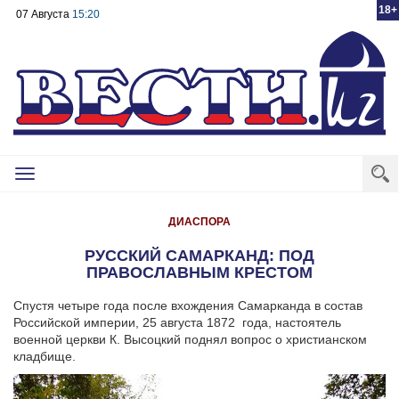
18+
07 Августа
15:20
Toggle
navigation
ДИАСПОРА
РУССКИЙ САМАРКАНД: ПОД
ПРАВОСЛАВНЫМ КРЕСТОМ
Спустя четыре года после вхождения Самарканда в состав
Российской империи, 25 августа 1872 года, настоятель
военной церкви К. Высоцкий поднял вопрос о христианском
кладбище.