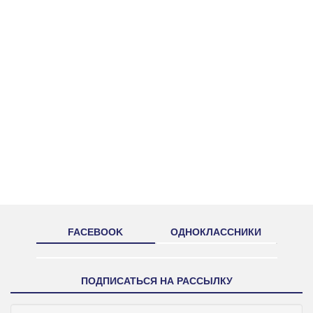
FACEBOOK
ОДНОКЛАССНИКИ
ПОДПИСАТЬСЯ НА РАССЫЛКУ