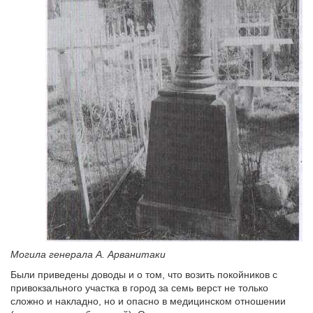
Могила генерала А. Арванитаки
Были приведены доводы и о том, что возить покойников с
привокзального участка в город за семь верст не только
сложно и накладно, но и опасно в медицинском отношении