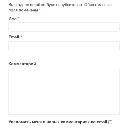
Ваш адрес email не будет опубликован.
Обязательные
поля помечены
*
Имя
*
Email
*
Комментарий
Уведомить меня о новых комментариях по email.