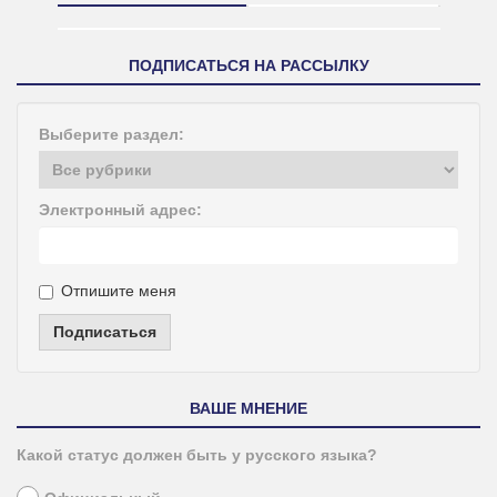
ПОДПИСАТЬСЯ НА РАССЫЛКУ
Выберите раздел:
Электронный адрес:
Отпишите меня
Подписаться
ВАШЕ МНЕНИЕ
Какой статус должен быть у русского языка?