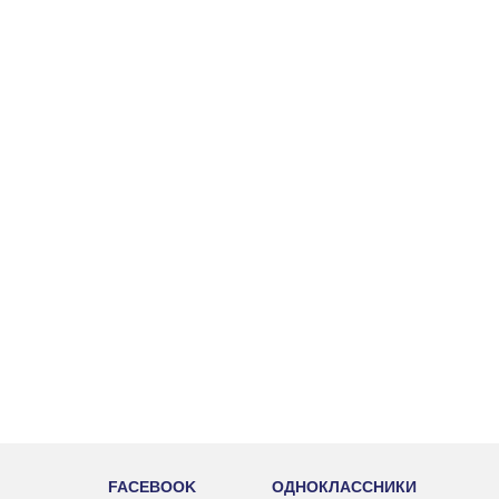
FACEBOOK
ОДНОКЛАССНИКИ