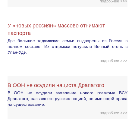
подробнее >>>
У «новых россиян» массово отнимают
паспорта
Две большие таджикские семьи выдворены из России в
полном составе. Их отпрыски потушили Вечный огонь в
Улан-Удэ.
подробнее >>>
В ООН не осудили нациста Драпатого
В ООН не осудили заявление нового главкома ВСУ
Драпатого, назвавшего русских нацией, не имеющей права
на существование.
подробнее >>>