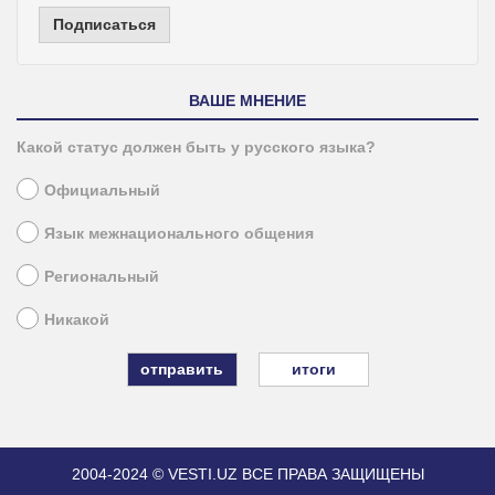
Подписаться
ВАШЕ МНЕНИЕ
Какой статус должен быть у русского языка?
Официальный
Язык межнационального общения
Региональный
Никакой
итоги
2004-2024 © VESTI.UZ
ВСЕ ПРАВА ЗАЩИЩЕНЫ