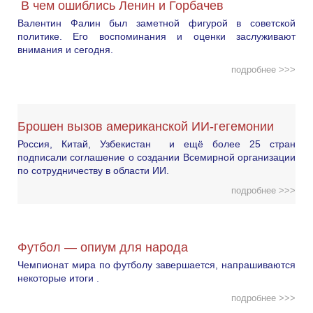
В чем ошиблись Ленин и Горбачев
Валентин Фалин был заметной фигурой в советской
политике. Его воспоминания и оценки заслуживают
внимания и сегодня.
подробнее >>>
Брошен вызов американской ИИ-гегемонии
Россия, Китай, Узбекистан и ещё более 25 стран
подписали соглашение о создании Всемирной организации
по сотрудничеству в области ИИ.
подробнее >>>
Футбол — опиум для народа
Чемпионат мира по футболу завершается, напрашиваются
некоторые итоги .
подробнее >>>