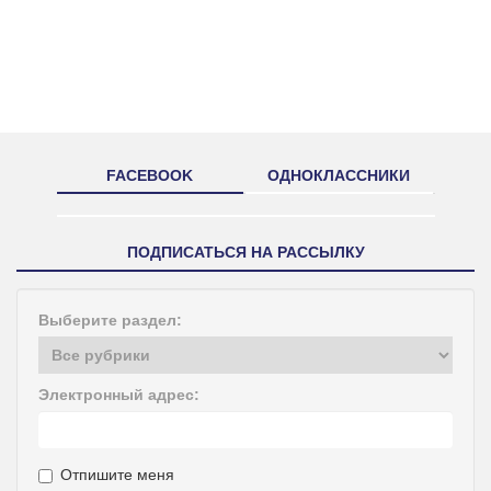
FACEBOOK
ОДНОКЛАССНИКИ
ПОДПИСАТЬСЯ НА РАССЫЛКУ
Выберите раздел:
Электронный адрес:
Отпишите меня