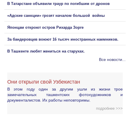
В Татарстане объявили траур по погибшим от дронов
«Адские санкции» грозят началом большой войны
Японцам откроют остров Рихарда Зорге
За бандеровцев воюют 16 тысяч иностранных наемников.
В Ташкенте любят жениться на старухах.
Все новости...
Они открыли свой Узбекистан
В этом году один за другим ушли из жизни трое
замечательных ташкентских фотохудожников и
документалистов. Их работы неповторимы.
подробнее >>>