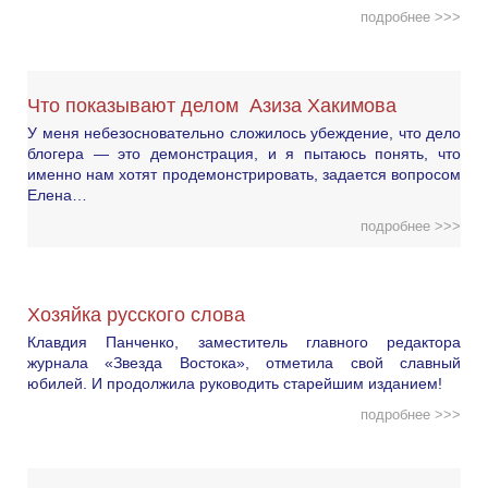
подробнее >>>
Что показывают делом Азиза Хакимова
У меня небезосновательно сложилось убеждение, что дело
блогера — это демонстрация, и я пытаюсь понять, что
именно нам хотят продемонстрировать, задается вопросом
Елена…
подробнее >>>
Хозяйка русского слова
Клавдия Панченко, заместитель главного редактора
журнала «Звезда Востока», отметила свой славный
юбилей. И продолжила руководить старейшим изданием!
подробнее >>>