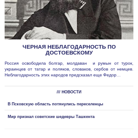
ЧЕРНАЯ НЕБЛАГОДАРНОСТЬ ПО
ДОСТОЕВСКОМУ
Россия освободила болгар, молдаван и румын от турок,
украинцев от татар и поляков, словаков, сербов от немцев.
Неблагодарность этих народов предсказал еще Федор…
/// НОВОСТИ
В Псковскую область потянулись переселенцы
Мир признал советские шедевры Ташкента