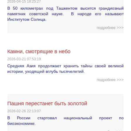
2026-04-15 18:25:27
В 50 километрах под Ташкентом высится грандиозный
памятник советской науке. В народе его называют
Институтом Солнца.
подробнее >>>
Камни, смотрящие в небо
2026-03-21 07:53:19
Средняя Азия продолжает хранить тайны своей великой
истории, уходящей вглубь тысячелетий.
подробнее >>>
Пашня перестанет быть золотой
2026-02-26 22:13:07
В России стартовал национальный проект по
биоэкономике.