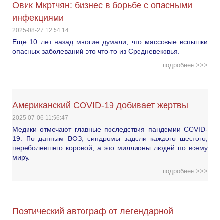
Овик Мкртчян: бизнес в борьбе с опасными
инфекциями
2025-08-27 12:54:14
Еще 10 лет назад многие думали, что массовые вспышки
опасных заболеваний это что-то из Средневековья.
подробнее >>>
Американский COVID-19 добивает жертвы
2025-07-06 11:56:47
Медики отмечают главные последствия пандемии COVID-
19. По данным ВОЗ, синдромы задели каждого шестого,
переболевшего короной, а это миллионы людей по всему
миру.
подробнее >>>
Поэтический автограф от легендарной