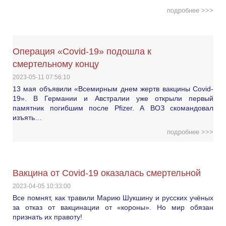
подробнее >>>
Операция «Covid-19» подошла к
смертельному концу
2023-05-11 07:56:10
13 мая объявили «Всемирным днем жертв вакцины Covid-
19». В Германии и Австралии уже открыли первый
памятник погибшим после Pfizer. А ВОЗ скомандовал
изъять…
подробнее >>>
Вакцина от Covid-19 оказалась смертельной
2023-04-05 10:33:00
Все помнят, как травили Марию Шукшину и русских учёных
за отказ от вакцинации от «короны». Но мир обязан
признать их правоту!