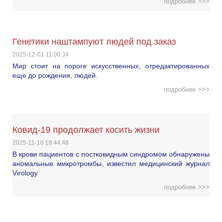
подробнее >>>
Генетики наштампуют людей под заказ
2025-12-01 11:00:34
Мир стоит на пороге искусственных, отредактированных
еще до рождения, людей.
подробнее >>>
Ковид-19 продолжает косить жизни
2025-11-18 19:44:48
В крови пациентов с постковидным синдромом обнаружены
аномальные микротромбы, известил медицинский журнал
Virology
подробнее >>>