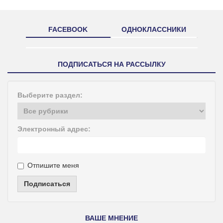
FACEBOOK
ОДНОКЛАССНИКИ
ПОДПИСАТЬСЯ НА РАССЫЛКУ
Выберите раздел:
Электронный адрес:
Отпишите меня
Подписаться
ВАШЕ МНЕНИЕ