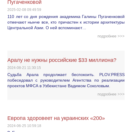
Пугаченковой
2025-02-08 09:49:59
110 лет со дня рождения академика Галины Пугаченковой
отмечают нынче все, кто причастен к истории архитектуры
Центральной Азии. О ней вспоминают…
подробнее >>>
Аралу не нужны российские $33 миллиона?
2024-08-21 11:30:15
Судьба Арала продолжает беспокоить. PLOV.PRESS
побеседовал с руководителем Агентства по реализации
проектов МФСА в Узбекистане Вадимом Соколовым.
подробнее >>>
Европа здоровеет на украинских «200»
2024-06-25 10:59:18