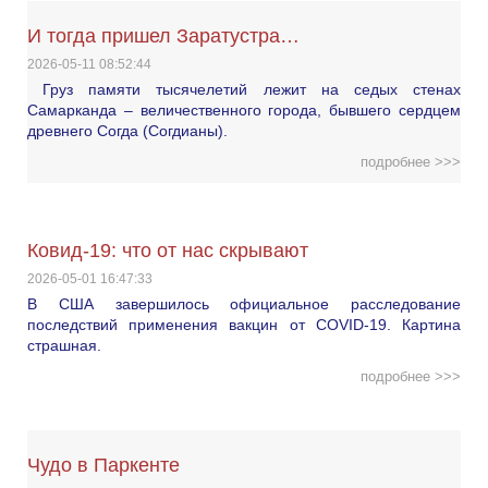
И тогда пришел Заратустра…
2026-05-11 08:52:44
Груз памяти тысячелетий лежит на седых стенах
Самарканда – величественного города, бывшего сердцем
древнего Согда (Согдианы).
подробнее >>>
Ковид-19: что от нас скрывают
2026-05-01 16:47:33
В США завершилось официальное расследование
последствий применения вакцин от COVID-19. Картина
страшная.
подробнее >>>
Чудо в Паркенте